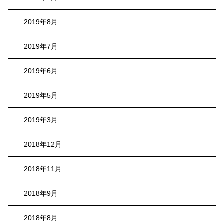
2019年8月
2019年7月
2019年6月
2019年5月
2019年3月
2018年12月
2018年11月
2018年9月
2018年8月