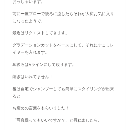
おっしゃいます。
前に一度ブローで後ろに流したらそれが大変お気に入り
になったようで、
最近はリクエストしてきます。
グラデーションカットをベースにして、それにすこしレ
イヤーを入れます。
耳後ろはVラインにして絞ります。
削ぎはいれてません！
後は自宅でシャンプーしても簡単にスタイリングが出来
ると
お褒めの言葉をもらいました！
「写真撮ってもいいですか？」と尋ねましたら、