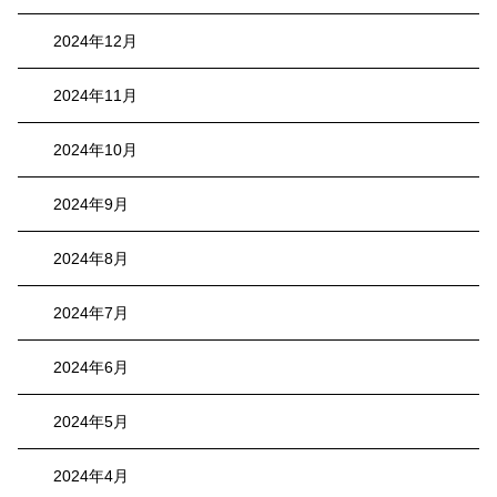
2024年12月
2024年11月
2024年10月
2024年9月
2024年8月
2024年7月
2024年6月
2024年5月
2024年4月