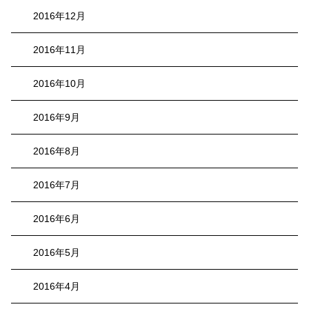
2016年12月
2016年11月
2016年10月
2016年9月
2016年8月
2016年7月
2016年6月
2016年5月
2016年4月