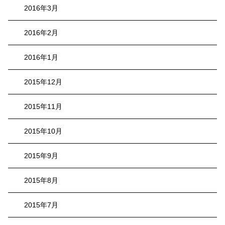
2016年3月
2016年2月
2016年1月
2015年12月
2015年11月
2015年10月
2015年9月
2015年8月
2015年7月