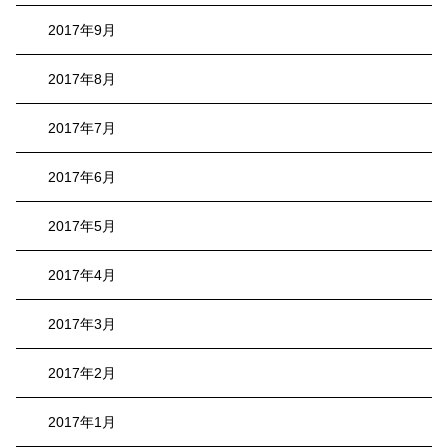
2017年9月
2017年8月
2017年7月
2017年6月
2017年5月
2017年4月
2017年3月
2017年2月
2017年1月