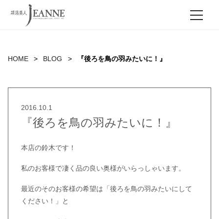
MEN
HOME
BLOG
『後ろを鳥の羽みたいに！』
2016.10.1
『後ろを鳥の羽みたいに！』
本店の鈴木です！
私のお客様で凄く品の良い奥様がいらっしゃいます。
最近のそのお客様の希望は「後ろを鳥の羽みたいにして
ください！」と