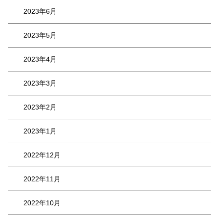
2023年6月
2023年5月
2023年4月
2023年3月
2023年2月
2023年1月
2022年12月
2022年11月
2022年10月