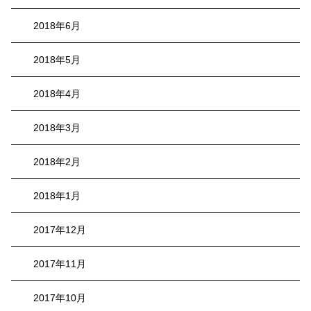
2018年6月
2018年5月
2018年4月
2018年3月
2018年2月
2018年1月
2017年12月
2017年11月
2017年10月