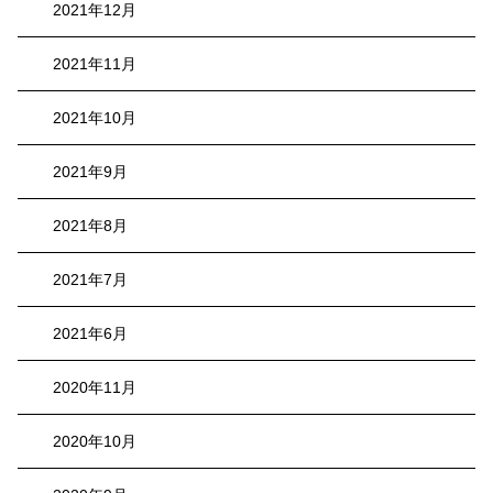
2021年12月
2021年11月
2021年10月
2021年9月
2021年8月
2021年7月
2021年6月
2020年11月
2020年10月