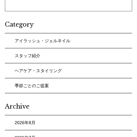
Category
アイラッシュ・ジェルネイル
スタッフ紹介
ヘアケア・スタイリング
季節ごとのご提案
Archive
2026年8月