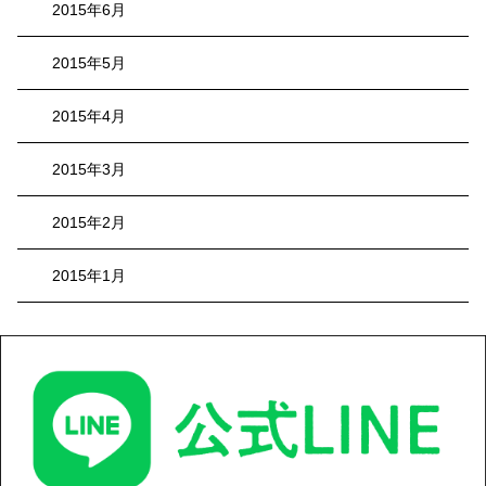
2015年6月
2015年5月
2015年4月
2015年3月
2015年2月
2015年1月