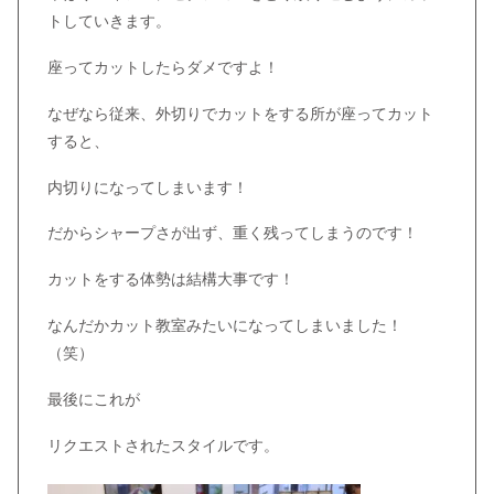
トしていきます。
座ってカットしたらダメですよ！
なぜなら従来、外切りでカットをする所が座ってカット
すると、
内切りになってしまいます！
だからシャープさが出ず、重く残ってしまうのです！
カットをする体勢は結構大事です！
なんだかカット教室みたいになってしまいました！
（笑）
最後にこれが
リクエストされたスタイルです。