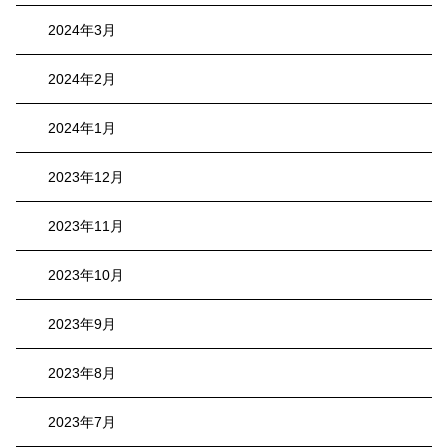
2024年3月
2024年2月
2024年1月
2023年12月
2023年11月
2023年10月
2023年9月
2023年8月
2023年7月