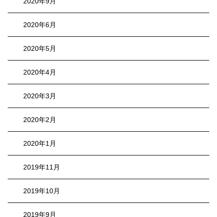
2020年9月
2020年6月
2020年5月
2020年4月
2020年3月
2020年2月
2020年1月
2019年11月
2019年10月
2019年9月