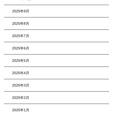
2025年9月
2025年8月
2025年7月
2025年6月
2025年5月
2025年4月
2025年3月
2025年2月
2025年1月