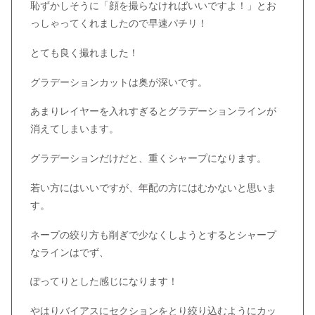
恥ずかしそうに「顔を撮らなければいいですよ！」とお
っしゃってくれましたので早速パチリ！
とても良く撮れました！
グラデーションカットは奥が深いです。
あまりレイヤーを入れすぎるとグラデーションラインが
消えてしまいます。
グラデーションだけだと、重くシャープになります。
若い方にはいいですが、年配の方にはむかないと思いま
す。
ネープの絞り方も削ぎで少なくしようとするとシャープ
なラインはでず、
ぽってりとした感じになります！
やはりバイアスにセクションをとり絞り込むようにカッ