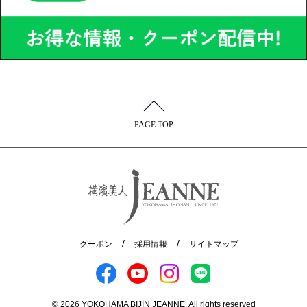
PAGE TOP
クーポン
採用情報
サイトマップ
© 2026 YOKOHAMA BIJIN JEANNE. All rights reserved