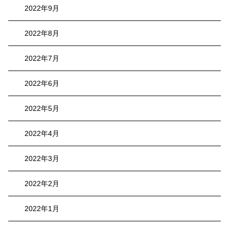
2022年9月
2022年8月
2022年7月
2022年6月
2022年5月
2022年4月
2022年3月
2022年2月
2022年1月