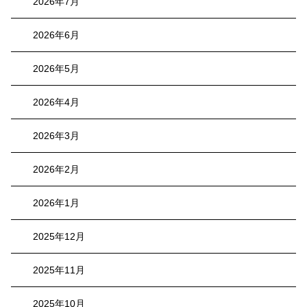
2026年7月
2026年6月
2026年5月
2026年4月
2026年3月
2026年2月
2026年1月
2025年12月
2025年11月
2025年10月