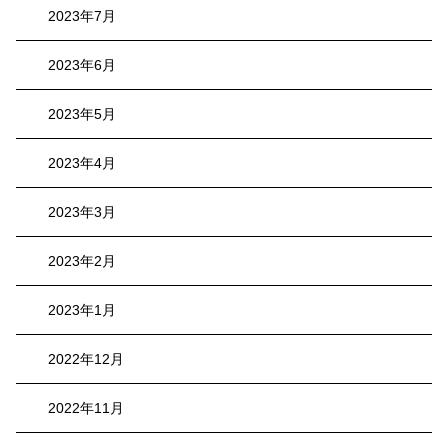
2023年7月
2023年6月
2023年5月
2023年4月
2023年3月
2023年2月
2023年1月
2022年12月
2022年11月