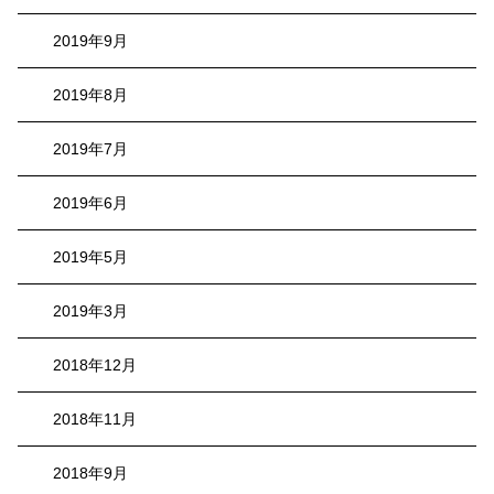
2019年9月
2019年8月
2019年7月
2019年6月
2019年5月
2019年3月
2018年12月
2018年11月
2018年9月