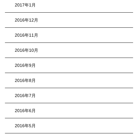
2017年1月
2016年12月
2016年11月
2016年10月
2016年9月
2016年8月
2016年7月
2016年6月
2016年5月