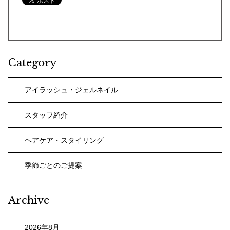
Category
アイラッシュ・ジェルネイル
スタッフ紹介
ヘアケア・スタイリング
季節ごとのご提案
Archive
2026年8月