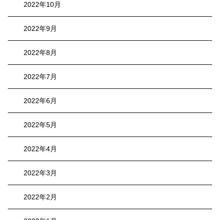
2022年10月
2022年9月
2022年8月
2022年7月
2022年6月
2022年5月
2022年4月
2022年3月
2022年2月