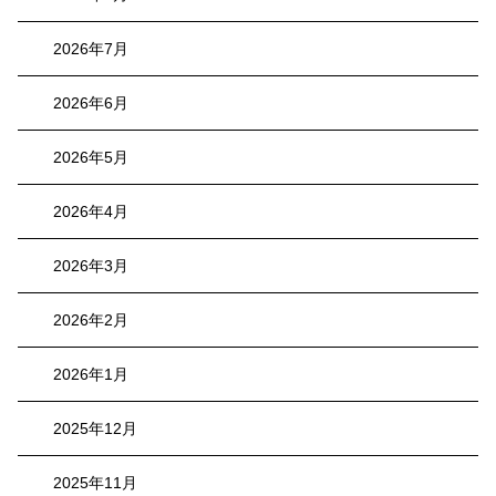
2026年7月
2026年6月
2026年5月
2026年4月
2026年3月
2026年2月
2026年1月
2025年12月
2025年11月