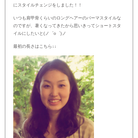
にスタイルチェンジをしました！！
いつも肩甲骨くらいのロングヘアーのパーマスタイルな
のですが、暑くなってきたから思いきってショートスタ
イルにしたいと(ノ゜ο゜)ノ
最初の長さはこちら↓↓