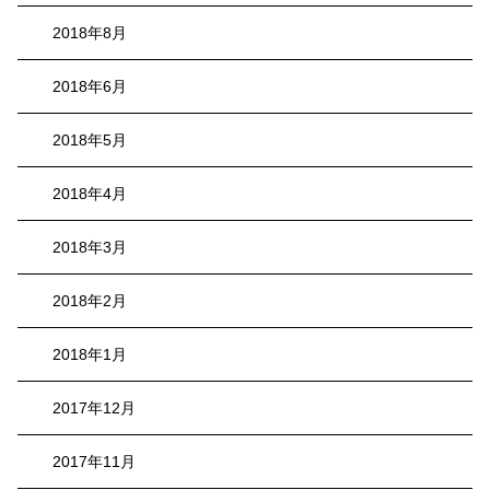
2018年8月
2018年6月
2018年5月
2018年4月
2018年3月
2018年2月
2018年1月
2017年12月
2017年11月