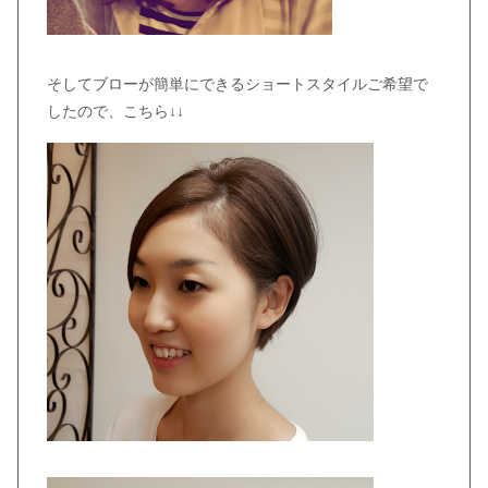
そしてブローが簡単にできるショートスタイルご希望で
したので、こちら↓↓