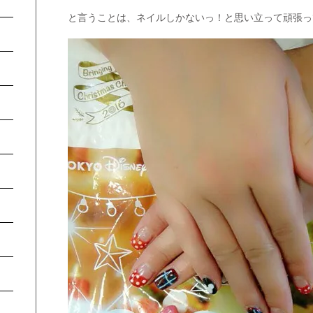
と言うことは、ネイルしかないっ！と思い立って頑張っ