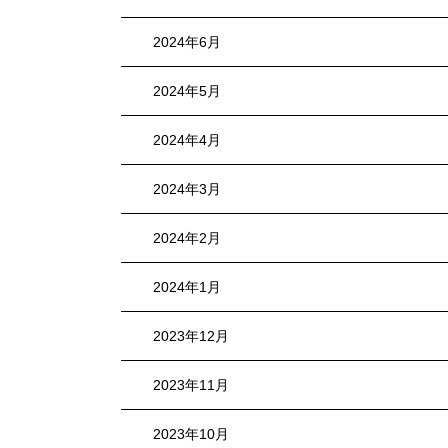
2024年6月
2024年5月
2024年4月
2024年3月
2024年2月
2024年1月
2023年12月
2023年11月
2023年10月