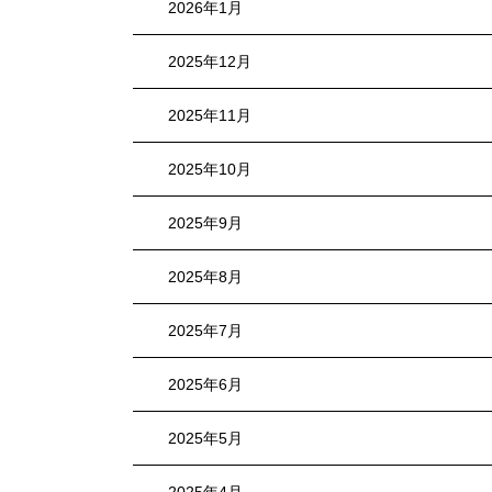
2026年1月
2025年12月
2025年11月
2025年10月
2025年9月
2025年8月
2025年7月
2025年6月
2025年5月