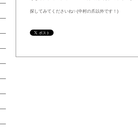
探してみてくださいね✨(中村の爪以外です！)