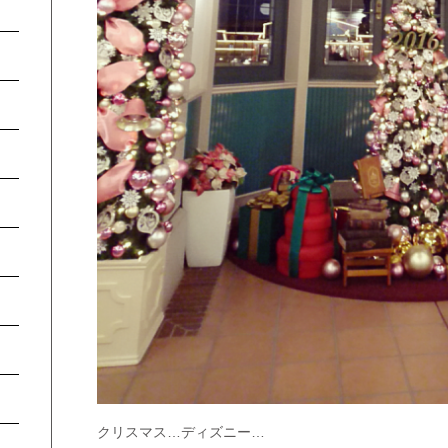
クリスマス…ディズニー…