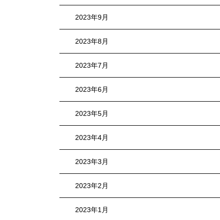
2023年9月
2023年8月
2023年7月
2023年6月
2023年5月
2023年4月
2023年3月
2023年2月
2023年1月