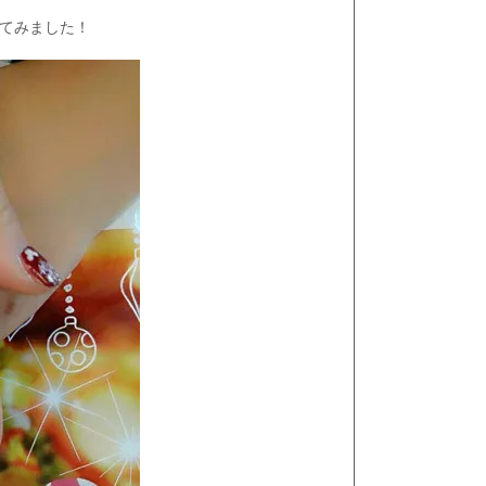
てみました！