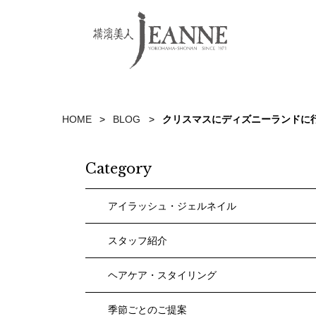
HOME
BLOG
クリスマスにディズニーランドに
Category
アイラッシュ・ジェルネイル
スタッフ紹介
ヘアケア・スタイリング
季節ごとのご提案