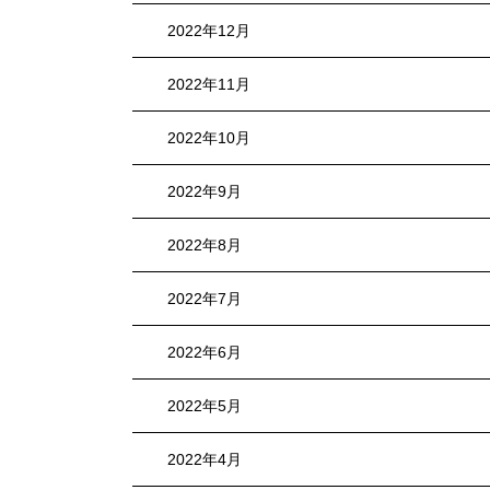
2022年12月
2022年11月
2022年10月
2022年9月
2022年8月
2022年7月
2022年6月
2022年5月
2022年4月