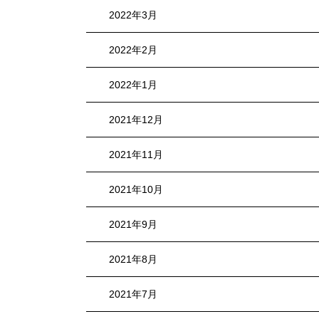
2022年3月
2022年2月
2022年1月
2021年12月
2021年11月
2021年10月
2021年9月
2021年8月
2021年7月