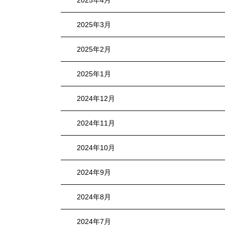
2025年4月
2025年3月
2025年2月
2025年1月
2024年12月
2024年11月
2024年10月
2024年9月
2024年8月
2024年7月