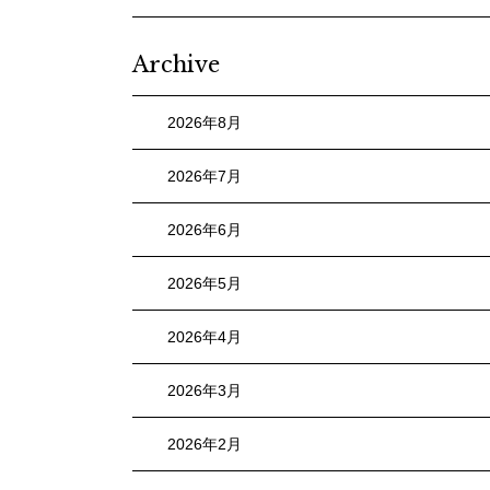
Archive
2026年8月
2026年7月
2026年6月
2026年5月
2026年4月
2026年3月
2026年2月