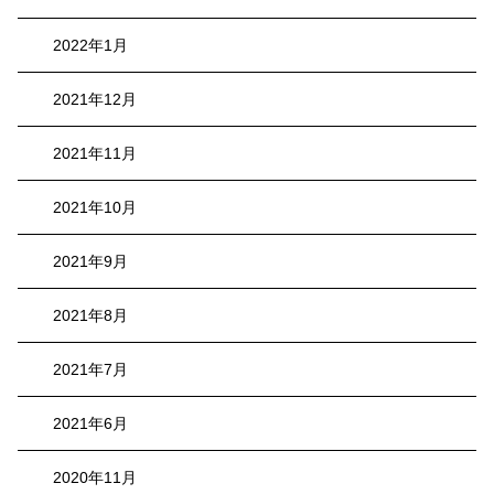
2022年1月
2021年12月
2021年11月
2021年10月
2021年9月
2021年8月
2021年7月
2021年6月
2020年11月