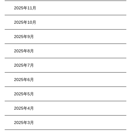
2025年11月
2025年10月
2025年9月
2025年8月
2025年7月
2025年6月
2025年5月
2025年4月
2025年3月