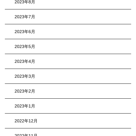
2023年8月
2023年7月
2023年6月
2023年5月
2023年4月
2023年3月
2023年2月
2023年1月
2022年12月
2022年11月