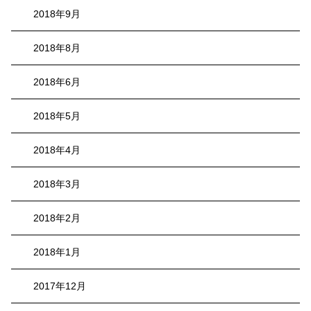
2018年9月
2018年8月
2018年6月
2018年5月
2018年4月
2018年3月
2018年2月
2018年1月
2017年12月