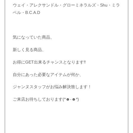
ウェイ・アレクサンドル・グローミネラルズ・Shu・ミラ
ベル・B.C.A.D
気になっていた商品、
新しく見る商品、
お得にGET出来るチャンスとなります‼︎
自分にあった必要なアイテムが何か、
ジャンヌスタッフがお悩み解決致します！
ご来店お待ちしております(*☻-☻*)