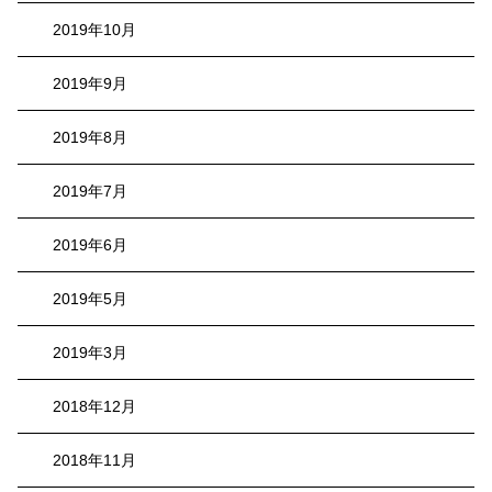
2019年10月
2019年9月
2019年8月
2019年7月
2019年6月
2019年5月
2019年3月
2018年12月
2018年11月