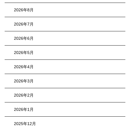
2026年8月
2026年7月
2026年6月
2026年5月
2026年4月
2026年3月
2026年2月
2026年1月
2025年12月