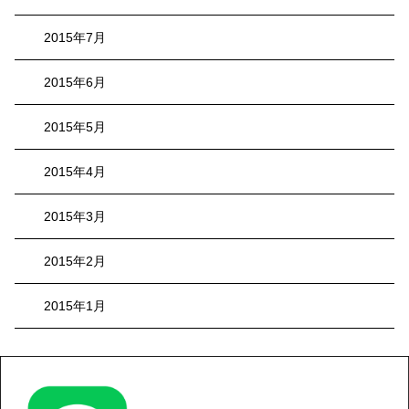
2015年7月
2015年6月
2015年5月
2015年4月
2015年3月
2015年2月
2015年1月