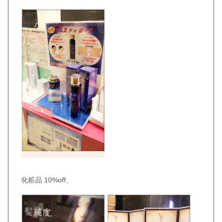
化粧品 10%off、