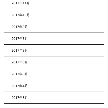
2017年11月
2017年10月
2017年9月
2017年8月
2017年7月
2017年6月
2017年5月
2017年4月
2017年3月