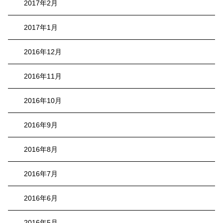
2017年2月
2017年1月
2016年12月
2016年11月
2016年10月
2016年9月
2016年8月
2016年7月
2016年6月
2016年5月