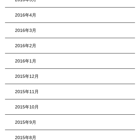
2016年4月
2016年3月
2016年2月
2016年1月
2015年12月
2015年11月
2015年10月
2015年9月
2015年8月