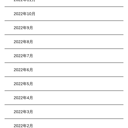
2022年10月
2022年9月
2022年8月
2022年7月
2022年6月
2022年5月
2022年4月
2022年3月
2022年2月