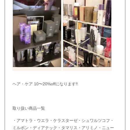
ヘア・ケア 10〜20%offになります‼︎
取り扱い商品一覧
・アマトラ・ウエラ・ケラスターゼ・シュワルツコフ・
ミルボン・ディアテック・タマリス・アリミノ・ニュー