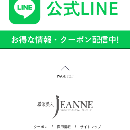
PAGE TOP
クーポン
採用情報
サイトマップ