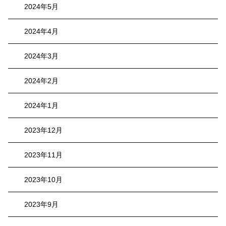
2024年5月
2024年4月
2024年3月
2024年2月
2024年1月
2023年12月
2023年11月
2023年10月
2023年9月