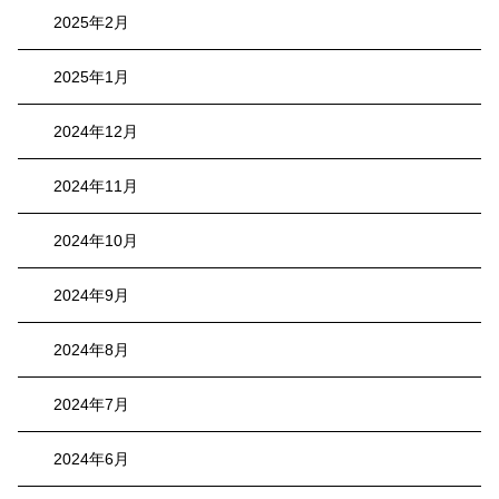
2025年2月
2025年1月
2024年12月
2024年11月
2024年10月
2024年9月
2024年8月
2024年7月
2024年6月