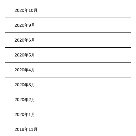
2020年10月
2020年9月
2020年6月
2020年5月
2020年4月
2020年3月
2020年2月
2020年1月
2019年11月