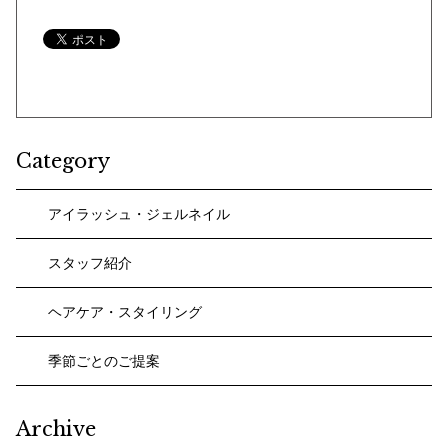
Category
アイラッシュ・ジェルネイル
スタッフ紹介
ヘアケア・スタイリング
季節ごとのご提案
Archive