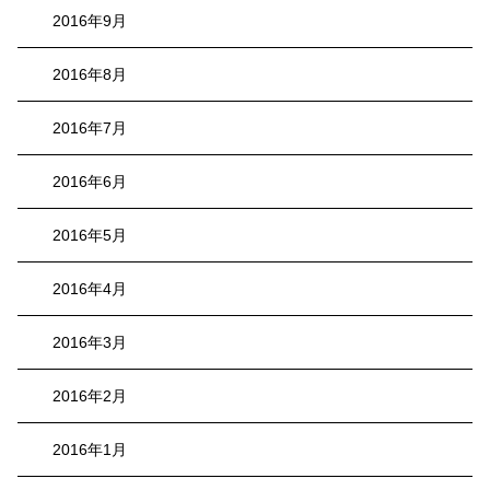
2016年9月
2016年8月
2016年7月
2016年6月
2016年5月
2016年4月
2016年3月
2016年2月
2016年1月