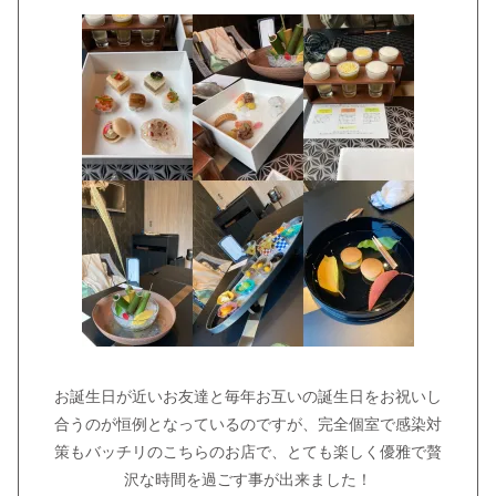
お誕生日が近いお友達と毎年お互いの誕生日をお祝いし
合うのが恒例となっているのですが、完全個室で感染対
策もバッチリのこちらのお店で、とても楽しく優雅で贅
沢な時間を過ごす事が出来ました！