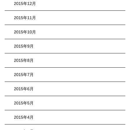
2015年12月
2015年11月
2015年10月
2015年9月
2015年8月
2015年7月
2015年6月
2015年5月
2015年4月