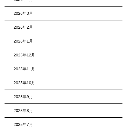
2026年3月
2026年2月
2026年1月
2025年12月
2025年11月
2025年10月
2025年9月
2025年8月
2025年7月