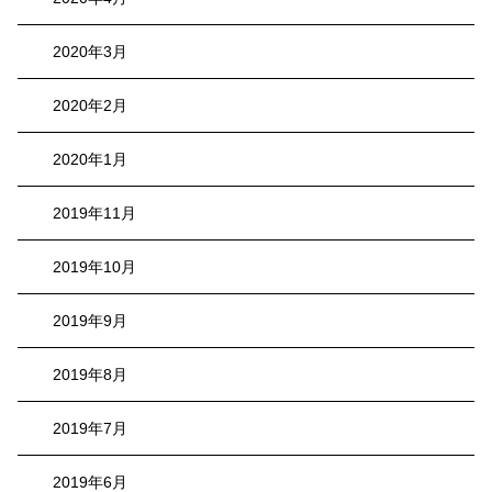
2020年3月
2020年2月
2020年1月
2019年11月
2019年10月
2019年9月
2019年8月
2019年7月
2019年6月