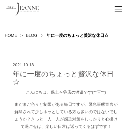
MEN
HOME
BLOG
年に一度のちょっと贅沢な休日☆
2021.10.18
年に一度のちょっと贅沢な休日
☆
こんにちは。保土ヶ谷店の渡邉です(*^▽^*)
まだまだ色々と制限がある毎日ですが、緊急事態宣言が
解除されて少しホッとしている方も多いのではないでし
ょうか？きっと一人一人が感染対策をしっかりと心掛け
て過ごせば、楽しい日常は返ってくるはずです！