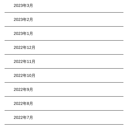
2023年3月
2023年2月
2023年1月
2022年12月
2022年11月
2022年10月
2022年9月
2022年8月
2022年7月