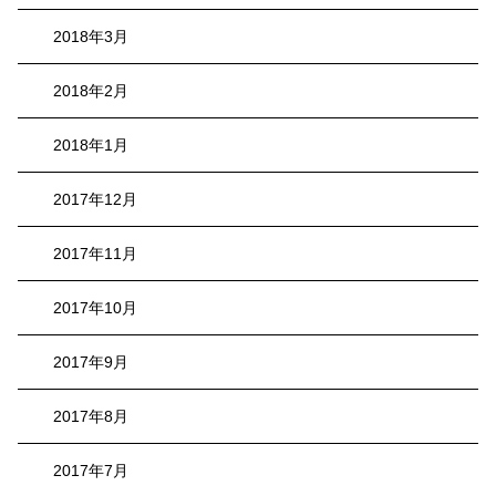
2018年3月
2018年2月
2018年1月
2017年12月
2017年11月
2017年10月
2017年9月
2017年8月
2017年7月