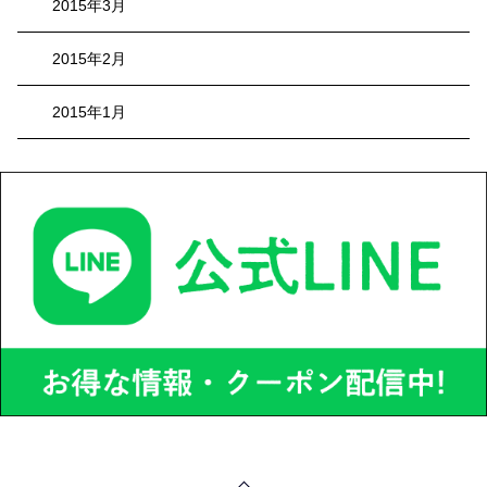
2015年3月
2015年2月
2015年1月