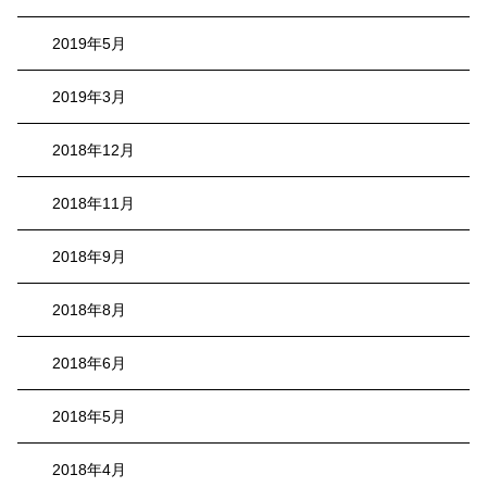
2019年5月
2019年3月
2018年12月
2018年11月
2018年9月
2018年8月
2018年6月
2018年5月
2018年4月