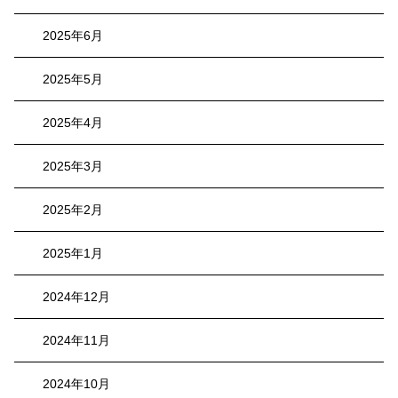
2025年6月
2025年5月
2025年4月
2025年3月
2025年2月
2025年1月
2024年12月
2024年11月
2024年10月