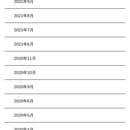
2021年9月
2021年8月
2021年7月
2021年6月
2020年11月
2020年10月
2020年9月
2020年6月
2020年5月
2020年4月