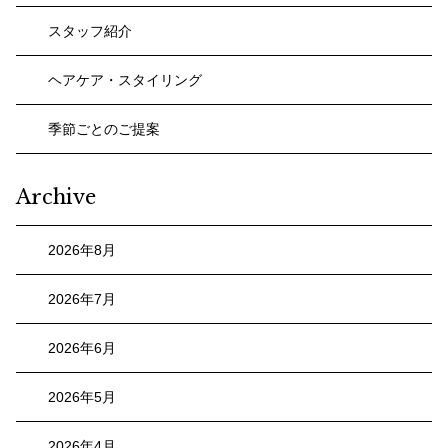
スタッフ紹介
ヘアケア・スタイリング
季節ごとのご提案
Archive
2026年8月
2026年7月
2026年6月
2026年5月
2026年4月