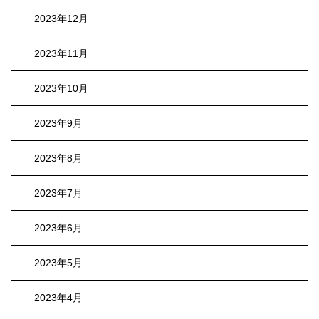
2023年12月
2023年11月
2023年10月
2023年9月
2023年8月
2023年7月
2023年6月
2023年5月
2023年4月