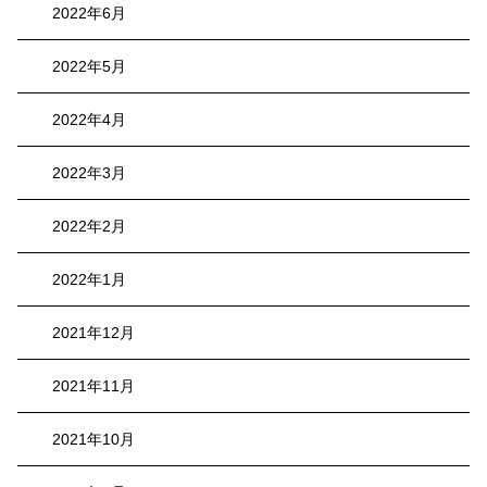
2022年6月
2022年5月
2022年4月
2022年3月
2022年2月
2022年1月
2021年12月
2021年11月
2021年10月