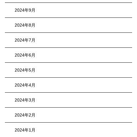
2024年9月
2024年8月
2024年7月
2024年6月
2024年5月
2024年4月
2024年3月
2024年2月
2024年1月