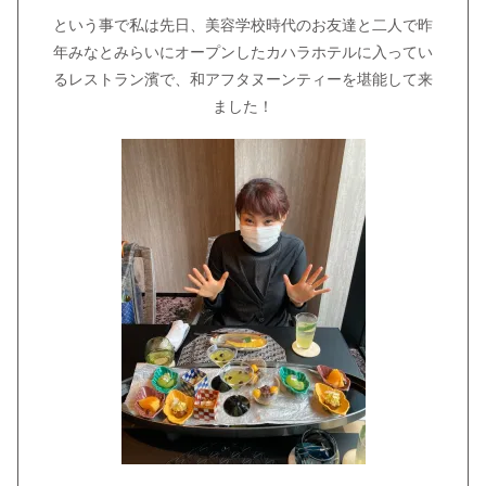
という事で私は先日、美容学校時代のお友達と二人で昨
年みなとみらいにオープンしたカハラホテルに入ってい
るレストラン濱で、和アフタヌーンティーを堪能して来
ました！