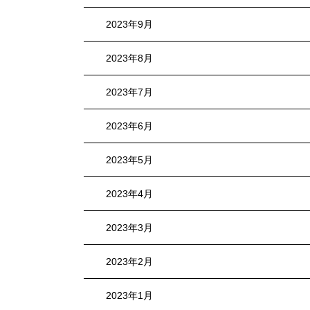
2023年9月
2023年8月
2023年7月
2023年6月
2023年5月
2023年4月
2023年3月
2023年2月
2023年1月