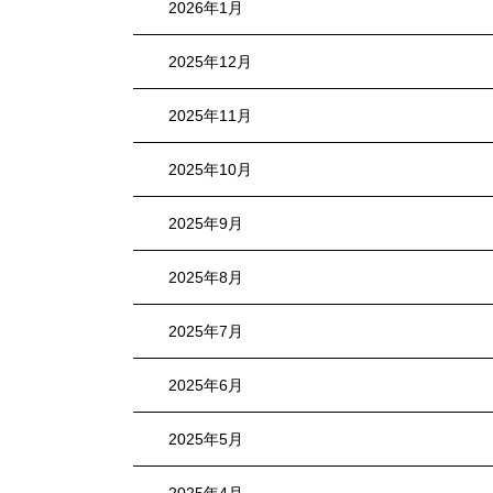
2026年1月
2025年12月
2025年11月
2025年10月
2025年9月
2025年8月
2025年7月
2025年6月
2025年5月