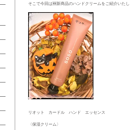
そこで今回は🆕新商品のハンドクリームをご紹介いたし
リオット カードル ハンド エッセンス
〈保湿クリーム〉