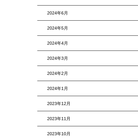
2024年6月
2024年5月
2024年4月
2024年3月
2024年2月
2024年1月
2023年12月
2023年11月
2023年10月