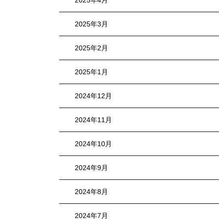
2025年4月
2025年3月
2025年2月
2025年1月
2024年12月
2024年11月
2024年10月
2024年9月
2024年8月
2024年7月