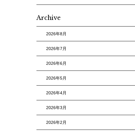
Archive
2026年8月
2026年7月
2026年6月
2026年5月
2026年4月
2026年3月
2026年2月