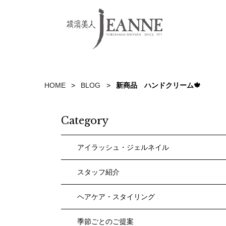
HOME
BLOG
新商品 ハンドクリーム🍁
Category
アイラッシュ・ジェルネイル
スタッフ紹介
ヘアケア・スタイリング
季節ごとのご提案