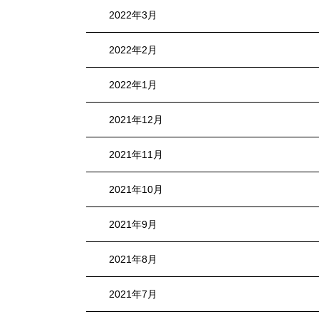
2022年3月
2022年2月
2022年1月
2021年12月
2021年11月
2021年10月
2021年9月
2021年8月
2021年7月