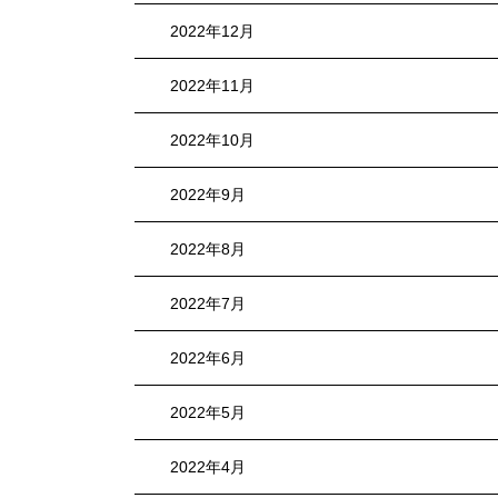
2022年12月
2022年11月
2022年10月
2022年9月
2022年8月
2022年7月
2022年6月
2022年5月
2022年4月