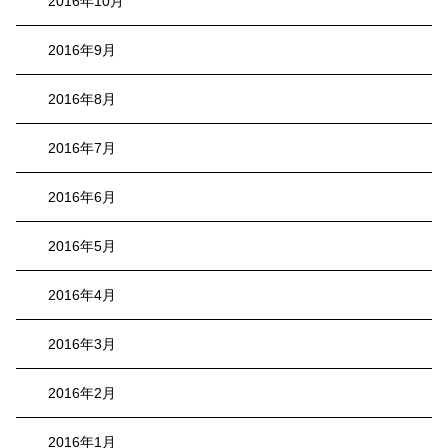
2016年10月
2016年9月
2016年8月
2016年7月
2016年6月
2016年5月
2016年4月
2016年3月
2016年2月
2016年1月