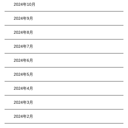
2024年10月
2024年9月
2024年8月
2024年7月
2024年6月
2024年5月
2024年4月
2024年3月
2024年2月