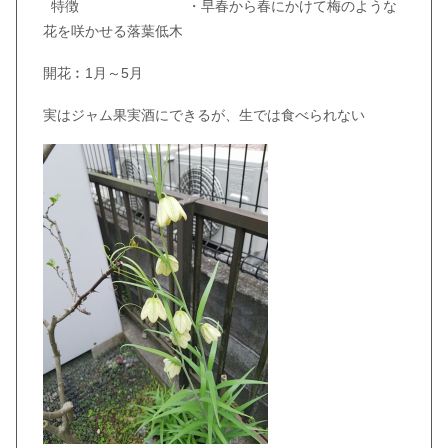
特徴 ・早春から春にかけて梅のような
花を咲かせる落葉低木
開花︰1月～5月
実はジャム果実酒にできるが、生では食べられない