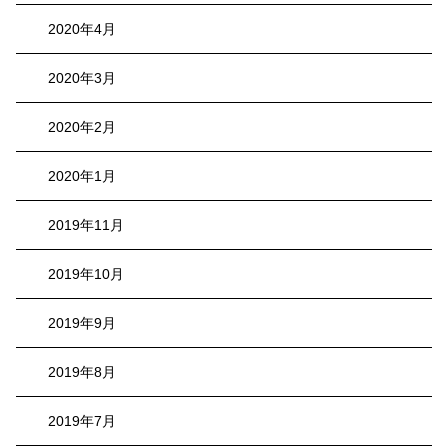
2020年4月
2020年3月
2020年2月
2020年1月
2019年11月
2019年10月
2019年9月
2019年8月
2019年7月