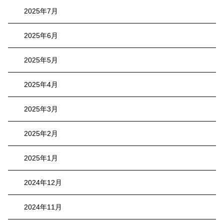
2025年7月
2025年6月
2025年5月
2025年4月
2025年3月
2025年2月
2025年1月
2024年12月
2024年11月