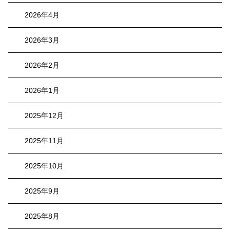
2026年4月
2026年3月
2026年2月
2026年1月
2025年12月
2025年11月
2025年10月
2025年9月
2025年8月