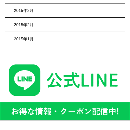
2015年3月
2015年2月
2015年1月