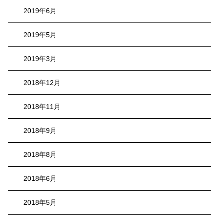
2019年6月
2019年5月
2019年3月
2018年12月
2018年11月
2018年9月
2018年8月
2018年6月
2018年5月