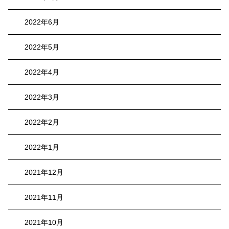
2022年6月
2022年5月
2022年4月
2022年3月
2022年2月
2022年1月
2021年12月
2021年11月
2021年10月