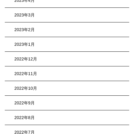
2023年4月
2023年3月
2023年2月
2023年1月
2022年12月
2022年11月
2022年10月
2022年9月
2022年8月
2022年7月