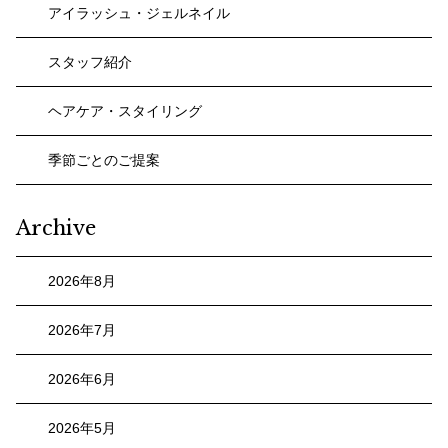
アイラッシュ・ジェルネイル
スタッフ紹介
ヘアケア・スタイリング
季節ごとのご提案
Archive
2026年8月
2026年7月
2026年6月
2026年5月