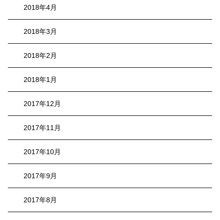
2018年4月
2018年3月
2018年2月
2018年1月
2017年12月
2017年11月
2017年10月
2017年9月
2017年8月