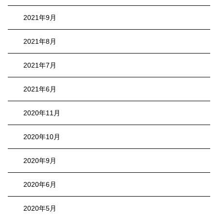
2021年9月
2021年8月
2021年7月
2021年6月
2020年11月
2020年10月
2020年9月
2020年6月
2020年5月