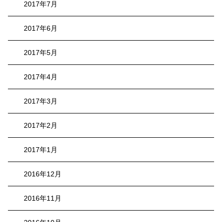
2017年7月
2017年6月
2017年5月
2017年4月
2017年3月
2017年2月
2017年1月
2016年12月
2016年11月