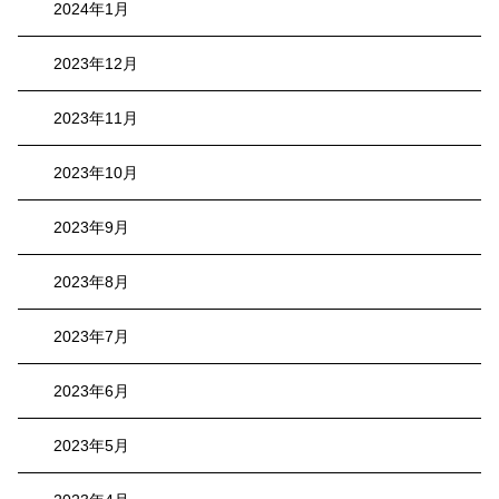
2024年1月
2023年12月
2023年11月
2023年10月
2023年9月
2023年8月
2023年7月
2023年6月
2023年5月