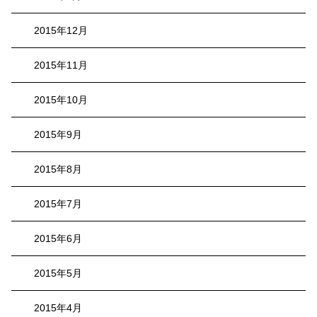
2015年12月
2015年11月
2015年10月
2015年9月
2015年8月
2015年7月
2015年6月
2015年5月
2015年4月