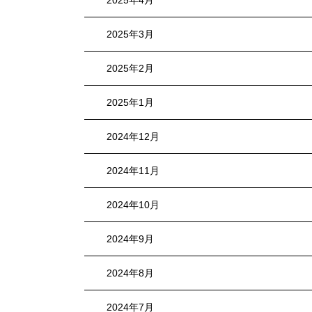
2025年4月
2025年3月
2025年2月
2025年1月
2024年12月
2024年11月
2024年10月
2024年9月
2024年8月
2024年7月