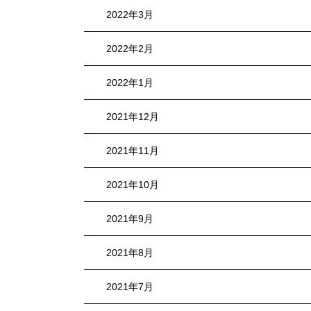
2022年3月
2022年2月
2022年1月
2021年12月
2021年11月
2021年10月
2021年9月
2021年8月
2021年7月