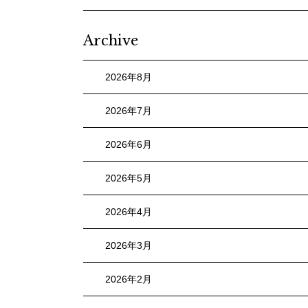
Archive
2026年8月
2026年7月
2026年6月
2026年5月
2026年4月
2026年3月
2026年2月