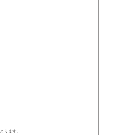
とります。