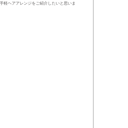
手軽ヘアアレンジをご紹介したいと思いま