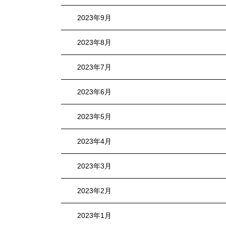
2023年9月
2023年8月
2023年7月
2023年6月
2023年5月
2023年4月
2023年3月
2023年2月
2023年1月