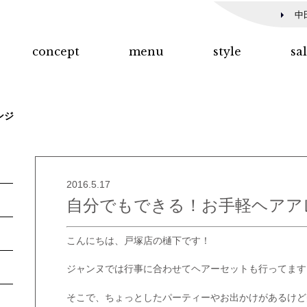
中
concept
menu
style
sa
ンジ
2016.5.17
自分でもできる！お手軽ヘアア
こんにちは、戸塚店の樋下です！
ジャンヌでは行事に合わせてヘアーセットも行ってます
そこで、ちょっとしたパーティーやお出かけがあるけど