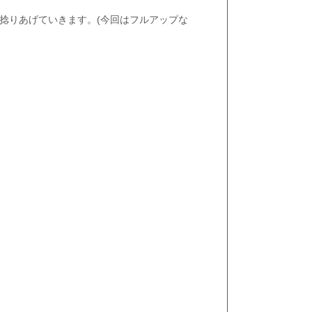
捻りあげていきます。(今回はフルアップな