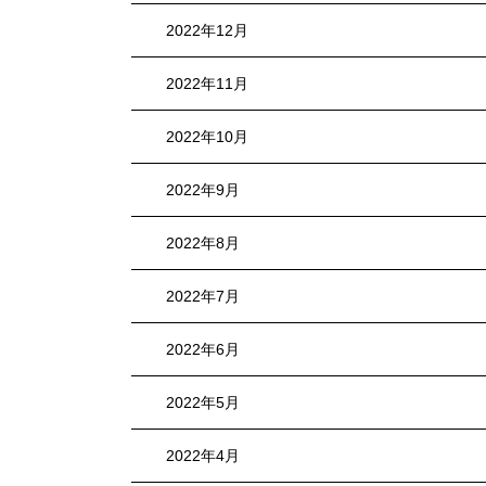
2022年12月
2022年11月
2022年10月
2022年9月
2022年8月
2022年7月
2022年6月
2022年5月
2022年4月