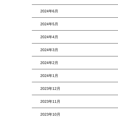
2024年6月
2024年5月
2024年4月
2024年3月
2024年2月
2024年1月
2023年12月
2023年11月
2023年10月