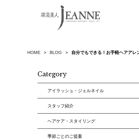
HOME
BLOG
自分でもできる！お手軽ヘアアレ
Category
アイラッシュ・ジェルネイル
スタッフ紹介
ヘアケア・スタイリング
季節ごとのご提案