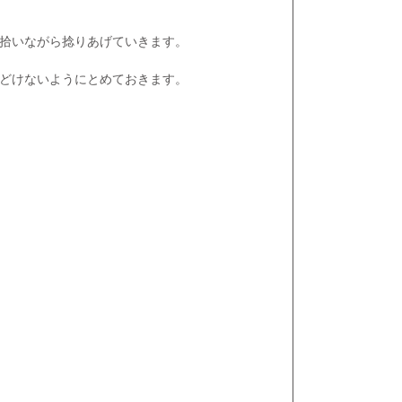
拾いながら捻りあげていきます。
どけないようにとめておきます。