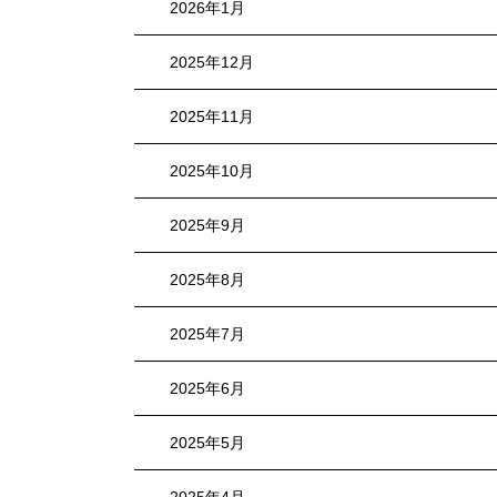
2026年1月
2025年12月
2025年11月
2025年10月
2025年9月
2025年8月
2025年7月
2025年6月
2025年5月