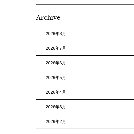
Archive
2026年8月
2026年7月
2026年6月
2026年5月
2026年4月
2026年3月
2026年2月