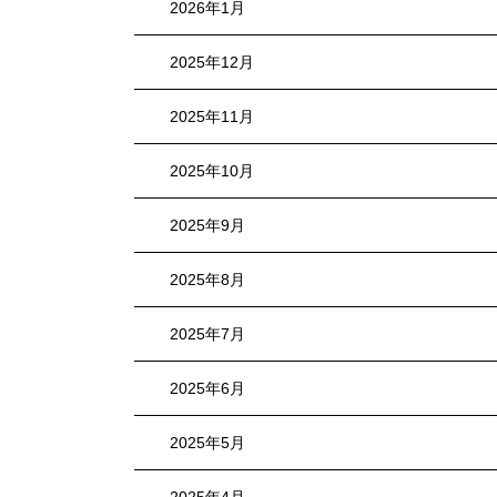
2026年1月
2025年12月
2025年11月
2025年10月
2025年9月
2025年8月
2025年7月
2025年6月
2025年5月