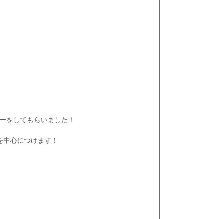
ーをしてもらいました！
を中心につけます！