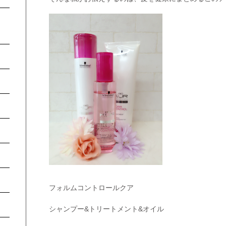
フォルムコントロールクア
シャンプー&トリートメント&オイル