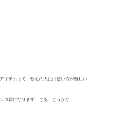
アイテムって、軟毛の人には使い方が難しい
ンコ髪になります…さあ、どうかな…