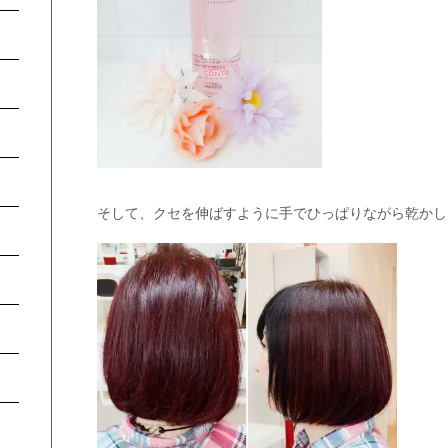
そして、クセを伸ばすように手でひっぱりながら乾かした