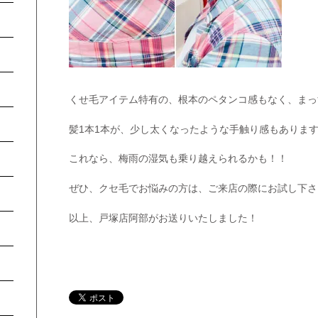
くせ毛アイテム特有の、根本のペタンコ感もなく、まっ
髪1本1本が、少し太くなったような手触り感もありま
これなら、梅雨の湿気も乗り越えられるかも！！
ぜひ、クセ毛でお悩みの方は、ご来店の際にお試し下さ
以上、戸塚店阿部がお送りいたしました！