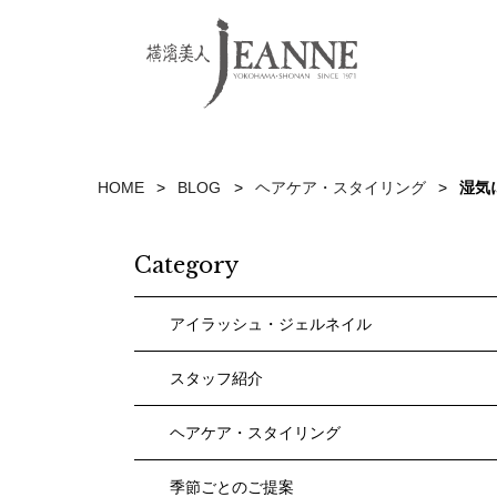
HOME
BLOG
ヘアケア・スタイリング
湿気
Category
アイラッシュ・ジェルネイル
スタッフ紹介
ヘアケア・スタイリング
季節ごとのご提案