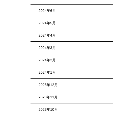
2024年6月
2024年5月
2024年4月
2024年3月
2024年2月
2024年1月
2023年12月
2023年11月
2023年10月