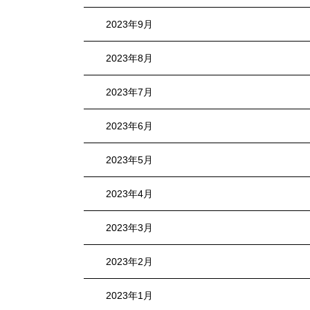
2023年9月
2023年8月
2023年7月
2023年6月
2023年5月
2023年4月
2023年3月
2023年2月
2023年1月