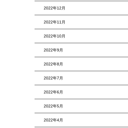
2022年12月
2022年11月
2022年10月
2022年9月
2022年8月
2022年7月
2022年6月
2022年5月
2022年4月