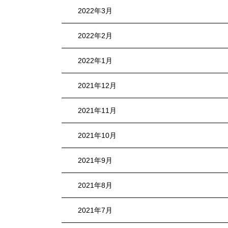
2022年3月
2022年2月
2022年1月
2021年12月
2021年11月
2021年10月
2021年9月
2021年8月
2021年7月