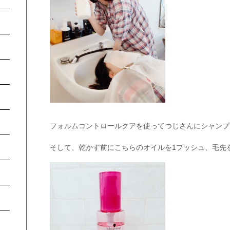
フォルムコントロールクアを使ってつじさんにシャンプ
そして、乾かす前にこちらのオイルを1プッシュ、毛先