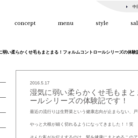
中
concept
menu
style
sa
に弱い柔らかくせ毛もまとまる！フォルムコントロールシリーズの体験
2016.5.17
湿気に弱い柔らかくせ毛もまと
ールシリーズの体験記です！
最近の流行りは生野菜という健康志向が止まらない、戸
やっと大根が細く切れるようになってきました！！笑
そんな私がお伝えするのは、髪を健康にまとめるこのア