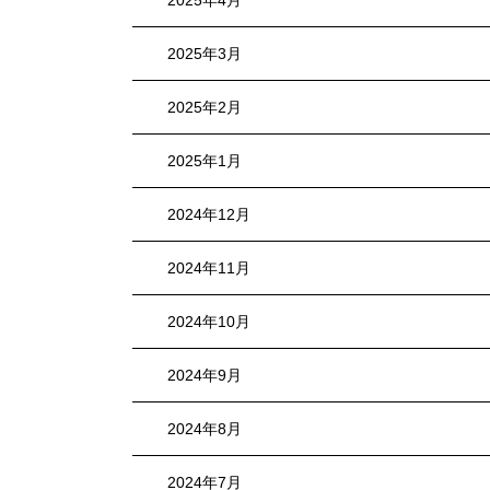
2025年4月
2025年3月
2025年2月
2025年1月
2024年12月
2024年11月
2024年10月
2024年9月
2024年8月
2024年7月