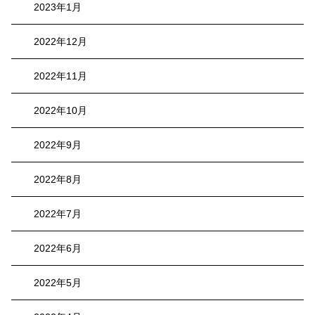
2023年1月
2022年12月
2022年11月
2022年10月
2022年9月
2022年8月
2022年7月
2022年6月
2022年5月