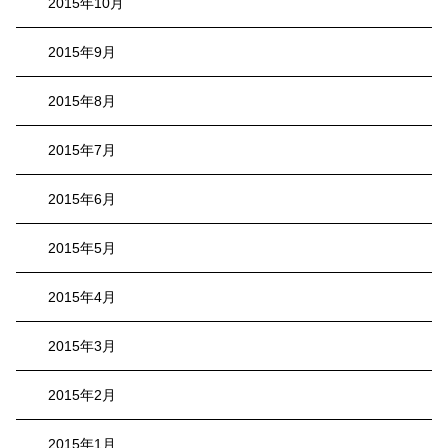
2015年10月
2015年9月
2015年8月
2015年7月
2015年6月
2015年5月
2015年4月
2015年3月
2015年2月
2015年1月