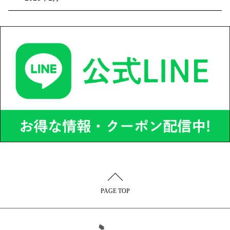
PAGE TOP