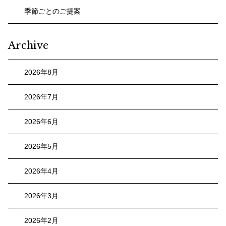
季節ごとのご提案
Archive
2026年8月
2026年7月
2026年6月
2026年5月
2026年4月
2026年3月
2026年2月