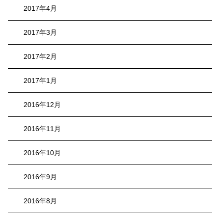
2017年4月
2017年3月
2017年2月
2017年1月
2016年12月
2016年11月
2016年10月
2016年9月
2016年8月