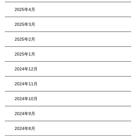
2025年4月
2025年3月
2025年2月
2025年1月
2024年12月
2024年11月
2024年10月
2024年9月
2024年8月