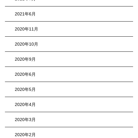
2021年6月
2020年11月
2020年10月
2020年9月
2020年6月
2020年5月
2020年4月
2020年3月
2020年2月