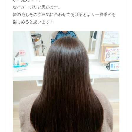
なイメージだと思います。
髪の毛もその雰囲気に合わせてあげるとより一層季節を
楽しめると思います！