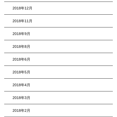
2018年12月
2018年11月
2018年9月
2018年8月
2018年6月
2018年5月
2018年4月
2018年3月
2018年2月