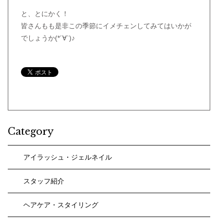
と、とにかく！
皆さんもも是非この季節にイメチェンしてみてはいかが
でしょうか(*´∀`)♪
Category
アイラッシュ・ジェルネイル
スタッフ紹介
ヘアケア・スタイリング