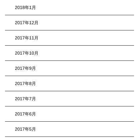
2018年1月
2017年12月
2017年11月
2017年10月
2017年9月
2017年8月
2017年7月
2017年6月
2017年5月