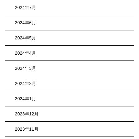
2024年7月
2024年6月
2024年5月
2024年4月
2024年3月
2024年2月
2024年1月
2023年12月
2023年11月