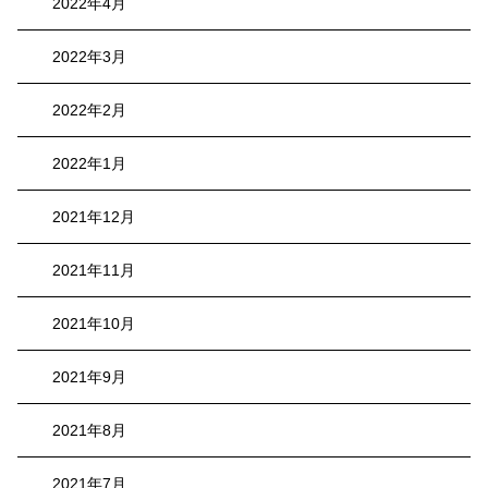
2022年4月
2022年3月
2022年2月
2022年1月
2021年12月
2021年11月
2021年10月
2021年9月
2021年8月
2021年7月