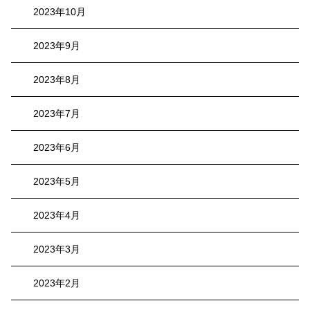
2023年10月
2023年9月
2023年8月
2023年7月
2023年6月
2023年5月
2023年4月
2023年3月
2023年2月