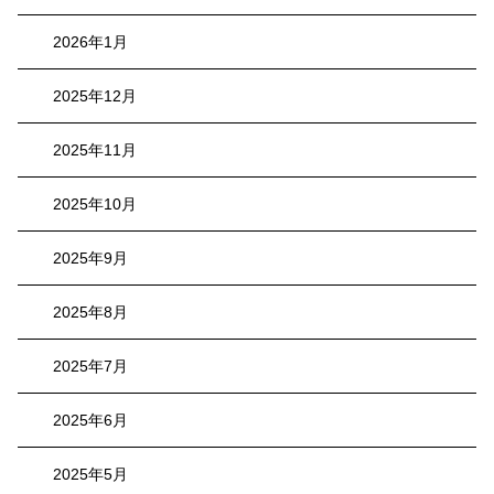
2026年1月
2025年12月
2025年11月
2025年10月
2025年9月
2025年8月
2025年7月
2025年6月
2025年5月