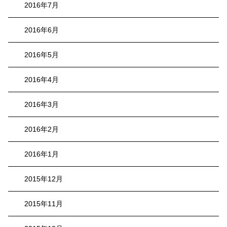
2016年7月
2016年6月
2016年5月
2016年4月
2016年3月
2016年2月
2016年1月
2015年12月
2015年11月